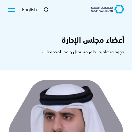
English
أعضاء مجلس الإدارة
جهود متضافرة لخلق مستقبل واعد للمدفوعات