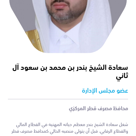
سعادة الشيخ بندر بن محمد بن سعود آل
ثاني
عضو مجلس الإدارة
محافظ مصرف قطر المركزي
شغل سعادة الشيخ بندر معظم حياته المهنية في القطاع المالي
والقطاع الرقابي، قبل أن يتولى منصبه الحالي كمحافظ مصرف قطر