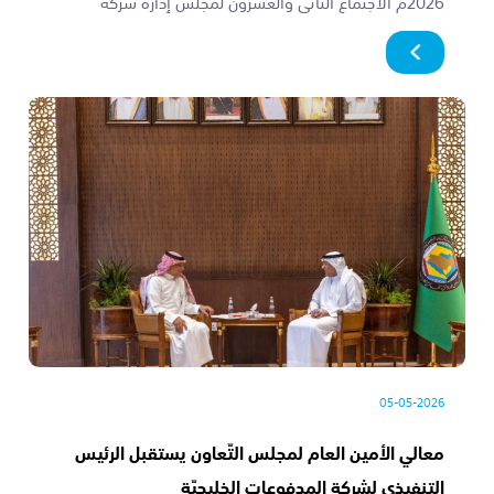
2026م الاجتماع الثاني والعشرون لمجلس إدارة شركة
المدفوعات الخليجية واجتماع الجمعية العامة...
05-05-2026
معالي الأمين العام لمجلس التّعاون يستقبل الرئيس
التنفيذي لشركة المدفوعات الخليجيّة