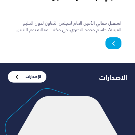
استقبل معالي الأمين العام لمجلس التّعاون لدول الخليج
العربيّة/ جاسم محمد البديوي، في مكتب معاليه يوم الاثنين
4 مايو 2026م، الرئيس التنفيذي...
الإصدارات
الإصدارات