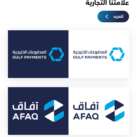
علامتنا التجارية
للمزيد