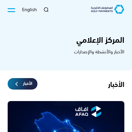
English
المركز الإعلامي
الأخبار والأنشطة والإصدارات
الأخبار
الأخبار