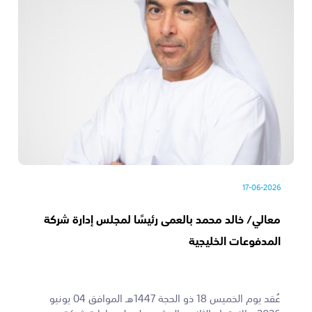
17-06-2026
معالي/ خالد محمد بالعمى رئيسًا لمجلس إدارة شركة
المدفوعات الخليجية
عُقد يوم الخميس 18 ذو الحجة 1447هـ الموافق 04 يونيو