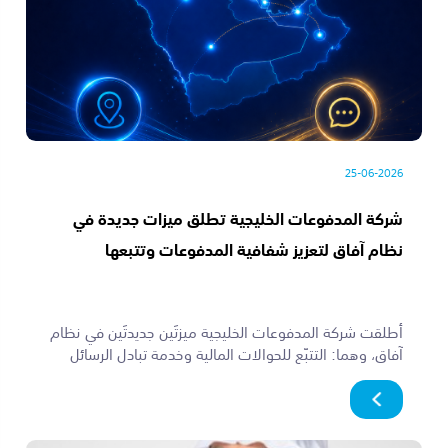
25-06-2026
شركة المدفوعات الخليجية تطلق ميزات جديدة في
نظام آفاق لتعزيز شفافية المدفوعات وتتبعها
أطلقت شركة المدفوعات الخليجية ميزتَين جديدتَين في نظام
آفاق، وهما: التتبّع للحوالات المالية وخدمة تبادل الرسائل
النصية بين البنوك المشاركة.