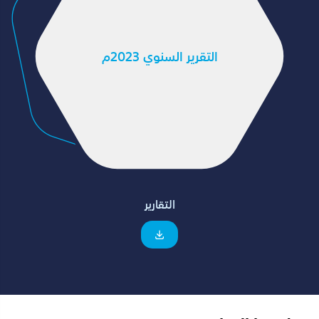
التقرير السنوي 2023م
التقارير