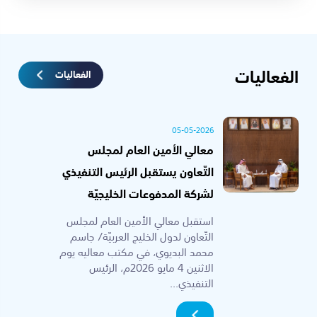
الفعاليات
الفعاليات
05-05-2026
معالي الأمين العام لمجلس
التّعاون يستقبل الرئيس التنفيذي
لشركة المدفوعات الخليجيّة
استقبل معالي الأمين العام لمجلس
التّعاون لدول الخليج العربيّة/ جاسم
محمد البديوي، في مكتب معاليه يوم
الاثنين 4 مايو 2026م، الرئيس
التنفيذي...