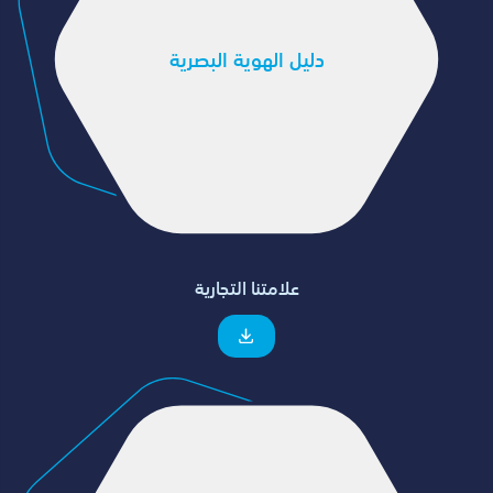
دليل الهوية البصرية
علامتنا التجارية