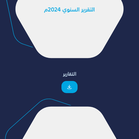
التقرير السنوي 2024م
التقارير